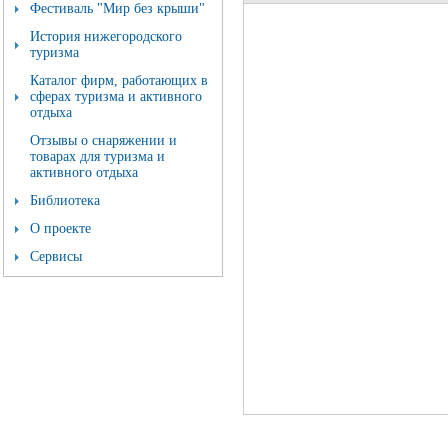
Фестиваль "Мир без крыши"
История нижегородского
туризма
Каталог фирм, работающих в
сферах туризма и активного
отдыха
Отзывы о снаряжении и
товарах для туризма и
активного отдыха
Библиотека
О проекте
Сервисы