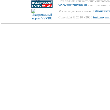
При полном или частичном использо
www.turizmvnn.ru
и автора матери
ВКонтакт
Мы в социальных сетях:
turizmvnn.
Copyright © 2010 - 2026