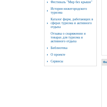
Фестиваль "Мир без крыши"
История нижегородского
туризма
Каталог фирм, работающих в
сферах туризма и активного
отдыха
Отзывы о снаряжении и
товарах для туризма и
активного отдыха
Библиотека
О проекте
Сервисы
Фо