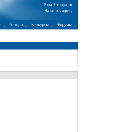
Вход
Регистрация
Напомнить пароль
ы
Авторы
Конкурсы
Форумы