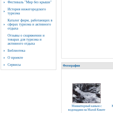
Фестиваль "Мир без крыши"
История нижегородского
туризма
Каталог фирм, работающих в
сферах туризма и активного
отдыха
Отзывы о снаряжении и
товарах для туризма и
активного отдыха
Библиотека
О проекте
Сервисы
Фотографии
Миниатюрный каньон с
водопадами на Малой Киште