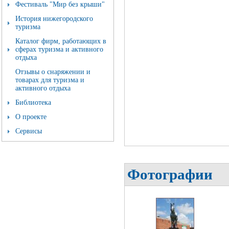
Фестиваль "Мир без крыши"
История нижегородского
туризма
Каталог фирм, работающих в
сферах туризма и активного
отдыха
Отзывы о снаряжении и
товарах для туризма и
активного отдыха
Библиотека
О проекте
Сервисы
Фотографии