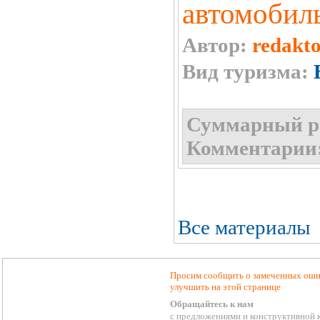
автомобил
Автор:
redakt
Вид туризма:
Суммарный р
Комментарии
Все материалы
Просим сообщить о замеченных ошиб
улучшить на этой странице
Обращайтесь к нам
с предложениями и конструктивной 