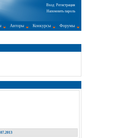
Вход
Регистрация
Напомнить пароль
ы
Авторы
Конкурсы
Форумы
07.2013