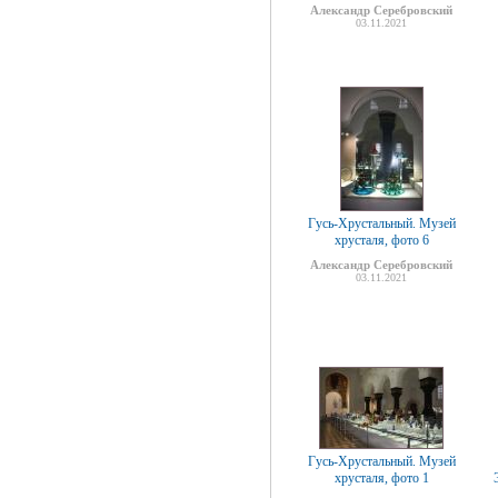
Александр Серебровский
03.11.2021
Гусь-Хрустальный. Музей
хрусталя, фото 6
Александр Серебровский
03.11.2021
Гусь-Хрустальный. Музей
хрусталя, фото 1