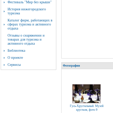
Фестиваль "Мир без крыши"
История нижегородского
туризма
Каталог фирм, работающих в
сферах туризма и активного
отдыха
Отзывы о снаряжении и
товарах для туризма и
активного отдыха
Библиотека
О проекте
Сервисы
Фотографии
Гусь-Хрустальный. Музей
хрусталя, фото 9