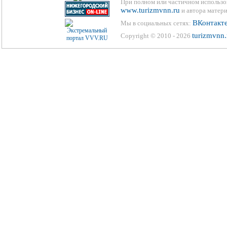
При полном или частичном использо
www.turizmvnn.ru
и автора матери
ВКонтакт
Мы в социальных сетях:
turizmvnn.
Copyright © 2010 - 2026