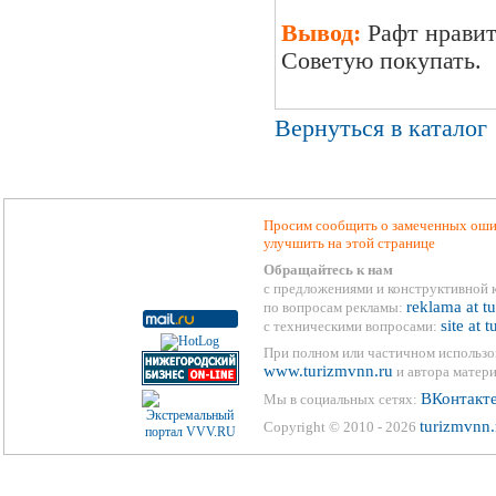
Вывод:
Рафт нравит
Советую покупать.
Вернуться в каталог
Просим сообщить о замеченных ошиб
улучшить на этой странице
Обращайтесь к нам
с предложениями и конструктивной 
reklama at t
по вопросам рекламы:
site at 
с техническими вопросами:
При полном или частичном использо
www.turizmvnn.ru
и автора матери
ВКонтакт
Мы в социальных сетях:
turizmvnn.
Copyright © 2010 - 2026