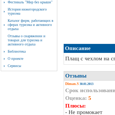
Фестиваль "Мир без крыши"
История нижегородского
туризма
Каталог фирм, работающих в
сферах туризма и активного
отдыха
Отзывы о снаряжении и
товарах для туризма и
активного отдыха
Описание
Библиотека
Плащ с чехлом на с
О проекте
Сервисы
Отзывы
Diman.S
30.01.2013
Срок использовани
Оценка:
5
Плюсы:
- Не промокает