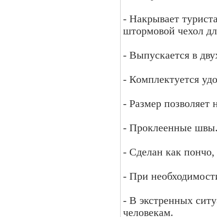
- Накрывает туриста
штормовой чехол дл
- Выпускается в дву
- Комплектуется уд
- Размер позволяет
- Проклеенные швы
- Сделан как пончо
- При необходимост
- В экстренных сит
человекам.