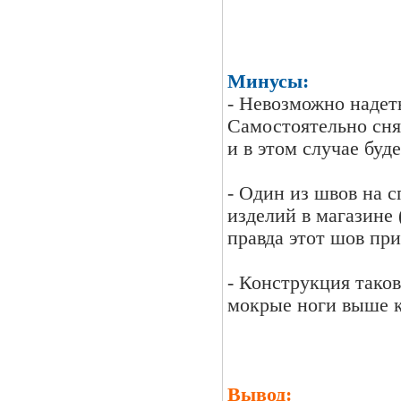
Минусы:
- Невозможно надеть
Самостоятельно сня
и в этом случае буд
- Один из швов на с
изделий в магазине 
правда этот шов пр
- Конструкция таков
мокрые ноги выше к
Вывод: