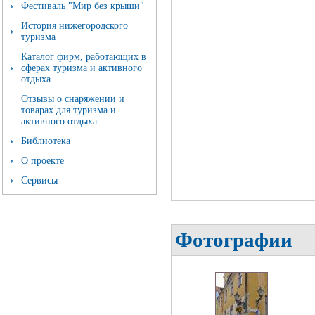
Фестиваль "Мир без крыши"
История нижегородского
туризма
Каталог фирм, работающих в
сферах туризма и активного
отдыха
Отзывы о снаряжении и
товарах для туризма и
активного отдыха
Библиотека
О проекте
Сервисы
Фотографии